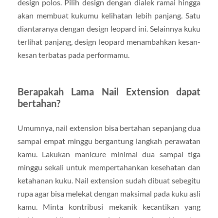
design polos. Pilih design dengan dialek ramai hingga
akan membuat kukumu kelihatan lebih panjang. Satu
diantaranya dengan design leopard ini. Selainnya kuku
terlihat panjang, design leopard menambahkan kesan-
kesan terbatas pada performamu.
Berapakah Lama Nail Extension dapat
bertahan?
Umumnya, nail extension bisa bertahan sepanjang dua
sampai empat minggu bergantung langkah perawatan
kamu. Lakukan manicure minimal dua sampai tiga
minggu sekali untuk mempertahankan kesehatan dan
ketahanan kuku. Nail extension sudah dibuat sebegitu
rupa agar bisa melekat dengan maksimal pada kuku asli
kamu. Minta kontribusi mekanik kecantikan yang