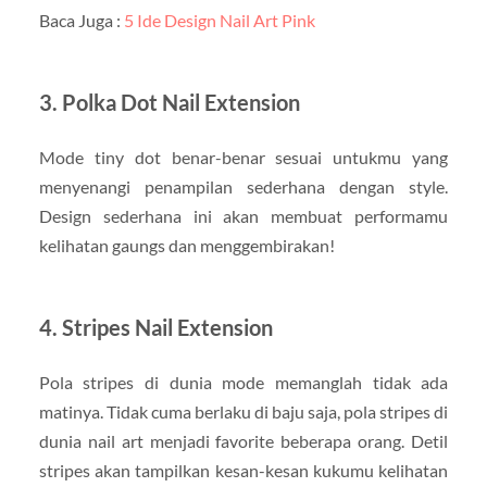
Baca Juga :
5 Ide Design Nail Art Pink
3. Polka Dot Nail Extension
Mode tiny dot benar-benar sesuai untukmu yang
menyenangi penampilan sederhana dengan style.
Design sederhana ini akan membuat performamu
kelihatan gaungs dan menggembirakan!
4. Stripes Nail Extension
Pola stripes di dunia mode memanglah tidak ada
matinya. Tidak cuma berlaku di baju saja, pola stripes di
dunia nail art menjadi favorite beberapa orang. Detil
stripes akan tampilkan kesan-kesan kukumu kelihatan