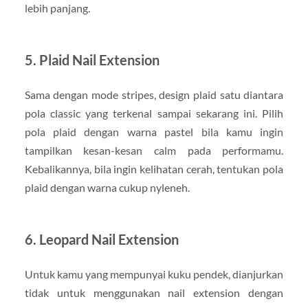
lebih panjang.
5. Plaid Nail Extension
Sama dengan mode stripes, design plaid satu diantara
pola classic yang terkenal sampai sekarang ini. Pilih
pola plaid dengan warna pastel bila kamu ingin
tampilkan kesan-kesan calm pada performamu.
Kebalikannya, bila ingin kelihatan cerah, tentukan pola
plaid dengan warna cukup nyleneh.
6. Leopard Nail Extension
Untuk kamu yang mempunyai kuku pendek, dianjurkan
tidak untuk menggunakan nail extension dengan