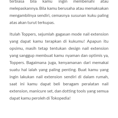
terbiasa bila kamu ingin membenahi atau
melepaskannya. Bila kamu berusaha atau memaksakan
mengambilnya sendiri, cemasnya susunan kuku paling
atas akan turut terkupas.
Itulah Toppers, sejumlah gagasan mode nail extension
yang dapat kamu terapkan di kukumu! Apapun itu
opsimu, masih tetap tentukan design nail extension
yang sanggup membuat kamu nyaman dan optimis ya,
Toppers. Bagaimana juga, kenyamanan dari memakai
suatu hal ialah yang paling penting. Buat kamu yang
ingin lakukan nail extension sendiri di dalam rumah,
saat ini kamu dapat beli beragam peralatan nail
extension, manicure set, dan dotting tools yang semua
dapat kamu peroleh di Tokopedia!