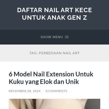
DAFTAR NAIL ART KECE
UNTUK ANAK GEN Z
SHOW MENU
TAG:
PERBEDAAN NAIL ART
6 Model Nail Extension Untuk
Kuku yang Elok dan Unik
DECEMBER 28, 2024
/
0 COMMENTS