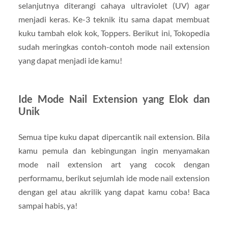
selanjutnya diterangi cahaya ultraviolet (UV) agar
menjadi keras. Ke-3 teknik itu sama dapat membuat
kuku tambah elok kok, Toppers. Berikut ini, Tokopedia
sudah meringkas contoh-contoh mode nail extension
yang dapat menjadi ide kamu!
Ide Mode Nail Extension yang Elok dan
Unik
Semua tipe kuku dapat dipercantik nail extension. Bila
kamu pemula dan kebingungan ingin menyamakan
mode nail extension art yang cocok dengan
performamu, berikut sejumlah ide mode nail extension
dengan gel atau akrilik yang dapat kamu coba! Baca
sampai habis, ya!