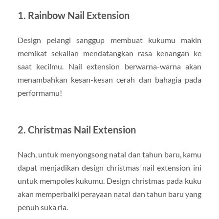
1. Rainbow Nail Extension
Design pelangi sanggup membuat kukumu makin
memikat sekalian mendatangkan rasa kenangan ke
saat kecilmu. Nail extension berwarna-warna akan
menambahkan kesan-kesan cerah dan bahagia pada
performamu!
2. Christmas Nail Extension
Nach, untuk menyongsong natal dan tahun baru, kamu
dapat menjadikan design christmas nail extension ini
untuk mempoles kukumu. Design christmas pada kuku
akan memperbaiki perayaan natal dan tahun baru yang
penuh suka ria.