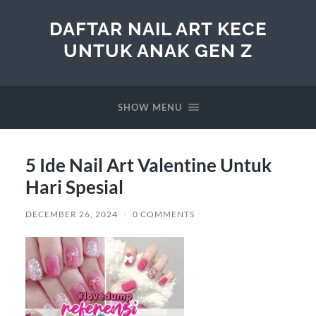
DAFTAR NAIL ART KECE
UNTUK ANAK GEN Z
SHOW MENU
5 Ide Nail Art Valentine Untuk
Hari Spesial
DECEMBER 26, 2024
/
0 COMMENTS