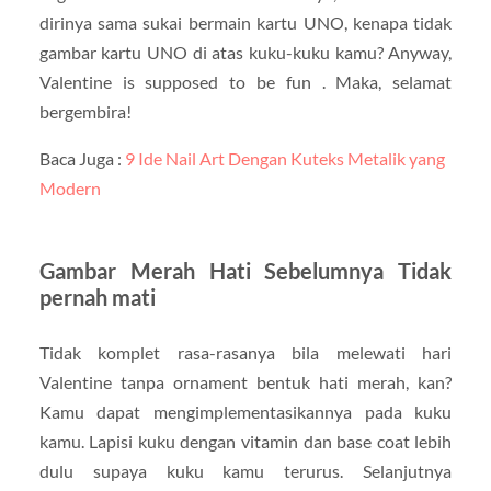
dirinya sama sukai bermain kartu UNO, kenapa tidak
gambar kartu UNO di atas kuku-kuku kamu? Anyway,
Valentine is supposed to be fun . Maka, selamat
bergembira!
Baca Juga :
9 Ide Nail Art Dengan Kuteks Metalik yang
Modern
Gambar Merah Hati Sebelumnya Tidak
pernah mati
Tidak komplet rasa-rasanya bila melewati hari
Valentine tanpa ornament bentuk hati merah, kan?
Kamu dapat mengimplementasikannya pada kuku
kamu. Lapisi kuku dengan vitamin dan base coat lebih
dulu supaya kuku kamu terurus. Selanjutnya