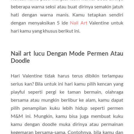
beberapa warna seksi atau buat dirinya semakin jatuh
hati dengan warna manis. Kamu tetapkan sendiri
dengan menyaksikan 5 ide
Nail Art
Valentine untuk
hari kamu yang khusus berikut ini.
Nail art lucu Dengan Mode Permen Atau
Doodle
Hari Valentine tidak harus terus dibikin terlampau
serius kan? Bila untuk ini hari kamu pilih kencan yang
playful seperti pergi ke taman bermain, olahraga
bersama atau mungkin berlibur ke alam, kamu dapat
pilih penampilan kuku lebih hidup seperti permen
M&M ini. Mungkin, kamu bisa juga membuat kuku
kamu dengan doodle muka dirinya atau permainan
kegemaran bersama-sama. Contohnya, bila kamu dan