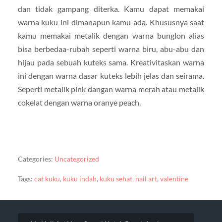
dan tidak gampang diterka. Kamu dapat memakai
warna kuku ini dimanapun kamu ada. Khususnya saat
kamu memakai metalik dengan warna bunglon alias
bisa berbedaa-rubah seperti warna biru, abu-abu dan
hijau pada sebuah kuteks sama. Kreativitaskan warna
ini dengan warna dasar kuteks lebih jelas dan seirama.
Seperti metalik pink dangan warna merah atau metalik
cokelat dengan warna oranye peach.
Categories:
Uncategorized
Tags:
cat kuku
,
kuku indah
,
kuku sehat
,
nail art
,
valentine