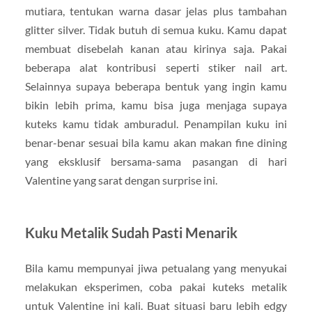
mutiara, tentukan warna dasar jelas plus tambahan
glitter silver. Tidak butuh di semua kuku. Kamu dapat
membuat disebelah kanan atau kirinya saja. Pakai
beberapa alat kontribusi seperti stiker nail art.
Selainnya supaya beberapa bentuk yang ingin kamu
bikin lebih prima, kamu bisa juga menjaga supaya
kuteks kamu tidak amburadul. Penampilan kuku ini
benar-benar sesuai bila kamu akan makan fine dining
yang eksklusif bersama-sama pasangan di hari
Valentine yang sarat dengan surprise ini.
Kuku Metalik Sudah Pasti Menarik
Bila kamu mempunyai jiwa petualang yang menyukai
melakukan eksperimen, coba pakai kuteks metalik
untuk Valentine ini kali. Buat situasi baru lebih edgy