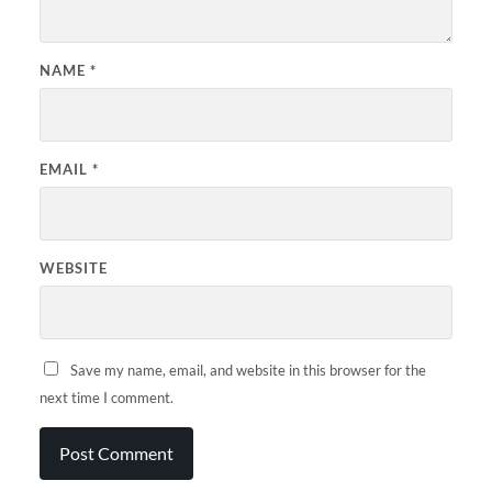
NAME
*
EMAIL
*
WEBSITE
Save my name, email, and website in this browser for the
next time I comment.