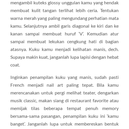
mengambil kuteks glossy unggulan kamu yang hendak
membuat kulit tangan terlihat lebih ceria. Tentukan
warna merah yang paling mengundang perhatian mata
kamu. Selanjutnya ambil garis diagonal ke kiri dan ke
kanan sampai membuat huruf ‘V’. Kemudian atur
sampai membuat lekukan cengkung hati di bagian
atasnya. Kuku kamu menjadi kelihatan manis, dech.
Supaya makin kuat, janganlah lupa lapisi dengan hebat
coat.
Inginkan penampilan kuku yang manis, sudah pasti
French menjadi nail art paling tepat. Bila kamu
merencanakan untuk pergi melihat teater, dengarkan
musik classic, makan siang di restaurant favorite atau
memijak tilas beberapa tempat penuh memory
bersama-sama pasangan, penampilan kuku ini ‘kamu
banget’. Janganlah lupa untuk membereskan bentuk