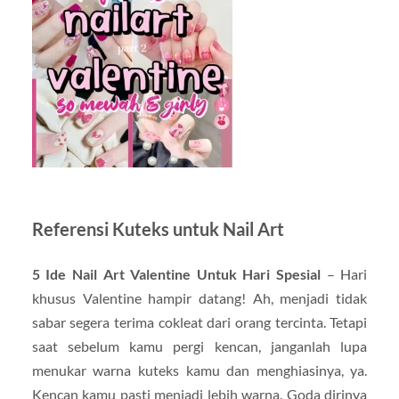
Referensi Kuteks untuk Nail Art
5 Ide Nail Art Valentine Untuk Hari Spesial
– Hari
khusus Valentine hampir datang! Ah, menjadi tidak
sabar segera terima cokleat dari orang tercinta. Tetapi
saat sebelum kamu pergi kencan, janganlah lupa
menukar warna kuteks kamu dan menghiasinya, ya.
Kencan kamu pasti menjadi lebih warna. Goda dirinya