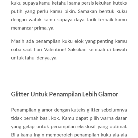
kuku supaya kamu ketahui sama persis lekukan kuteks
putih yang perlu kamu bikin. Samakan bentuk kuku
dengan watak kamu supaya daya tarik terbaik kamu
memancar prima, ya.
Masih ada penampilan kuku elok yang penting kamu
coba saat hari Valentine! Saksikan kembali di bawah
untuk tahu idenya, ya.
Glitter Untuk Penampilan Lebih Glamor
Penampilan glamor dengan kuteks glitter sebelumnya
tidak pernah basi, kok. Kamu dapat pilih warna dasar
yang gelap untuk penampilan eksklusif yang optimal.
Bila kamu ingin memperoleh penampilan kuku ala-ala