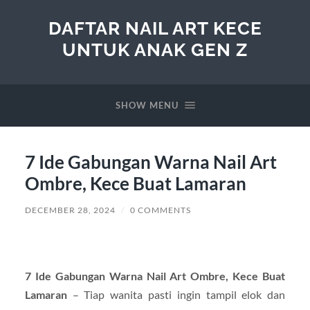
DAFTAR NAIL ART KECE
UNTUK ANAK GEN Z
SHOW MENU
7 Ide Gabungan Warna Nail Art
Ombre, Kece Buat Lamaran
DECEMBER 28, 2024
/
0 COMMENTS
7 Ide Gabungan Warna Nail Art Ombre, Kece Buat
Lamaran
– Tiap wanita pasti ingin tampil elok dan