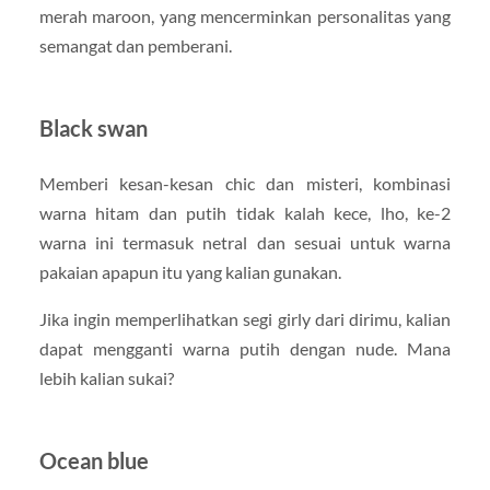
merah maroon, yang mencerminkan personalitas yang
semangat dan pemberani.
Black swan
Memberi kesan-kesan chic dan misteri, kombinasi
warna hitam dan putih tidak kalah kece, lho, ke-2
warna ini termasuk netral dan sesuai untuk warna
pakaian apapun itu yang kalian gunakan.
Jika ingin memperlihatkan segi girly dari dirimu, kalian
dapat mengganti warna putih dengan nude. Mana
lebih kalian sukai?
Ocean blue