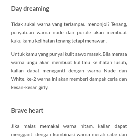
Day dreaming
Tidak sukai warna yang terlampau menonjol? Tenang,
penyatuan warna nude dan purple akan membuat
kuku kamu kelihatan tenang tetapi menawan.
Untuk kamu yang punyai kulit sawo masak. Bila merasa
warna ungu akan membuat kulitmu kelihatan lusuh,
kalian dapat mengganti dengan warna Nude dan
White, ke-2 warna ini akan memberi dampak ceria dan
kesan-kesan girly.
Brave heart
Jika malas memakai warna hitam, kalian dapat
mengganti dengan kombinasi warna merah cabe dan