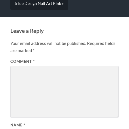
5 Ide Design Nail Art Pink »
Leave a Reply
Your email address will not be published.
Required fields
are marked
*
COMMENT
*
NAME
*