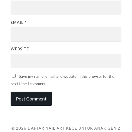
EMAIL
*
WEBSITE
Save my name, email, and website in this browser for the
next time I comment.
© 2026
DAFTAR NAIL ART KECE UNTUK ANAK GEN Z