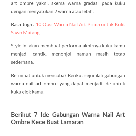
art ombre yakni, skema warna gradasi pada kuku
dengan menyatukan 2 warna atau lebih.
Baca Juga :
10 Opsi Warna Nail Art Prima untuk Kulit
Sawo Matang
Style ini akan membuat performa akhirnya kuku kamu
menjadi cantik, menonjol namun masih tetap
sederhana.
Berminat untuk mencoba? Berikut sejumlah gabungan
warna nail art ombre yang dapat menjadi ide untuk
kuku elok kamu.
Berikut 7 Ide Gabungan Warna Nail Art
Ombre Kece Buat Lamaran