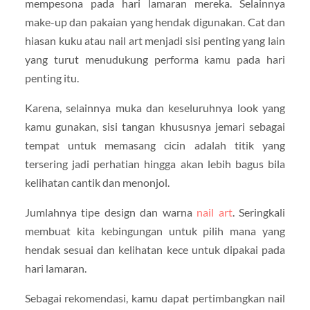
mempesona pada hari lamaran mereka. Selainnya
make-up dan pakaian yang hendak digunakan. Cat dan
hiasan kuku atau nail art menjadi sisi penting yang lain
yang turut menudukung performa kamu pada hari
penting itu.
Karena, selainnya muka dan keseluruhnya look yang
kamu gunakan, sisi tangan khususnya jemari sebagai
tempat untuk memasang cicin adalah titik yang
tersering jadi perhatian hingga akan lebih bagus bila
kelihatan cantik dan menonjol.
Jumlahnya tipe design dan warna
nail art
. Seringkali
membuat kita kebingungan untuk pilih mana yang
hendak sesuai dan kelihatan kece untuk dipakai pada
hari lamaran.
Sebagai rekomendasi, kamu dapat pertimbangkan nail