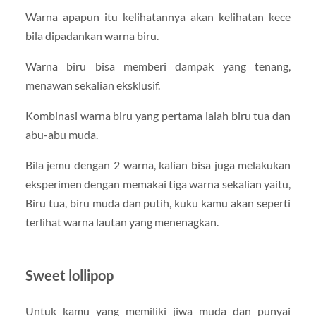
Warna apapun itu kelihatannya akan kelihatan kece
bila dipadankan warna biru.
Warna biru bisa memberi dampak yang tenang,
menawan sekalian eksklusif.
Kombinasi warna biru yang pertama ialah biru tua dan
abu-abu muda.
Bila jemu dengan 2 warna, kalian bisa juga melakukan
eksperimen dengan memakai tiga warna sekalian yaitu,
Biru tua, biru muda dan putih, kuku kamu akan seperti
terlihat warna lautan yang menenagkan.
Sweet lollipop
Untuk kamu yang memiliki jiwa muda dan punyai